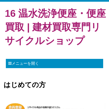
16 温水洗浄便座・便座
買取 | 建材買取専門リ
サイクルショップ
メニューを開く
はじめての方