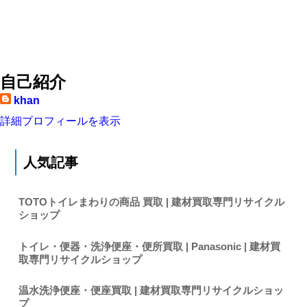
自己紹介
khan
詳細プロフィールを表示
人気記事
TOTOトイレまわりの商品 買取 | 建材買取専門リサイクル
ショップ
トイレ・便器・洗浄便座・便所買取 | Panasonic | 建材買
取専門リサイクルショップ
温水洗浄便座・便座買取 | 建材買取専門リサイクルショッ
プ