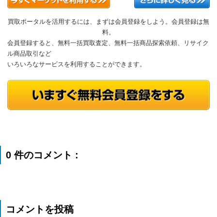
買取ポータルを活用するには、まずは会員登録をしよう。会員登録は無
料。
会員登録すると、無料一括買取査定、無料一括商品探索依頼、リサイク
ル商品取引など
いろいろなサービスを利用することができます。
0 件のコメント :
コメントを投稿