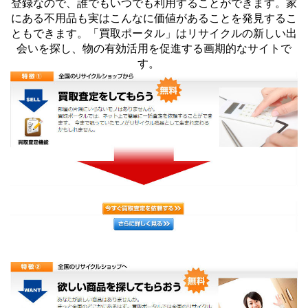
登録なので、誰でもいつでも利用することができます。家
にある不用品も実はこんなに価値があることを発見するこ
ともできます。「買取ポータル」はリサイクルの新しい出
会いを探し、物の有効活用を促進する画期的なサイトで
す。