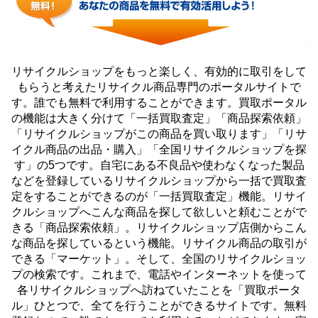
リサイクルショップをもっと楽しく、有効的に取引をして
もらうと考えたリサイクル商品専門のポータルサイトで
す。誰でも無料で利用することができます。買取ポータル
の機能は大きく分けて「一括買取査定」「商品探索依頼」
「リサイクルショップがこの商品を買い取ります」「リサ
イクル商品の出品・購入」「全国リサイクルショップを探
す」の5つです。自宅にある不良品や使わなくなった製品
などを登録しているリサイクルショップから一括で買取査
定をすることができるのが「一括買取査定」機能。リサイ
クルショップへこんな商品を探して欲しいと頼むことがで
きる「商品探索依頼」。リサイクルショップ店側からこん
な商品を探しているという機能。リサイクル商品の取引が
できる「マーケット」。そして、全国のリサイクルショッ
プの検索です。これまで、電話やインターネットを使って
各リサイクルショップへ訪ねていたことを「買取ポータ
ル」ひとつで、全てを行うことができるサイトです。無料