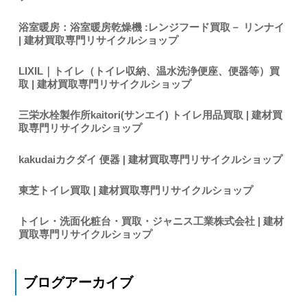
浴室暖房：浴室暖房乾燥機 :レンジフード買取－ リンナイ
| 建材買取専門リサイクルショップ
LIXIL｜トイレ（トイレ収納、温水洗浄便座、便器等）買
取 | 建材買取専門リサイクルショップ
三栄水栓製作所kaitori(サンエイ) トイレ用品買取 | 建材買
取専門リサイクルショップ
kakudaiカクダイ 便器 | 建材買取専門リサイクルショップ
東芝トイレ買取 | 建材買取専門リサイクルショップ
トイレ・洗面化粧台・買取・ジャニス工業株式会社 | 建材
買取専門リサイクルショップ
ブログアーカイブ