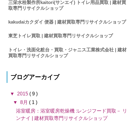
三栄水栓製作所kaitori(サンエイ) トイレ用品買取 | 建材買
取専門リサイクルショップ
kakudaiカクダイ 便器 | 建材買取専門リサイクルショップ
東芝トイレ買取 | 建材買取専門リサイクルショップ
トイレ・洗面化粧台・買取・ジャニス工業株式会社 | 建材
買取専門リサイクルショップ
ブログアーカイブ
▼
2015
( 9 )
▼
8月
( 1 )
浴室暖房：浴室暖房乾燥機 :レンジフード買取－ リ
ンナイ | 建材買取専門リサイクルショップ