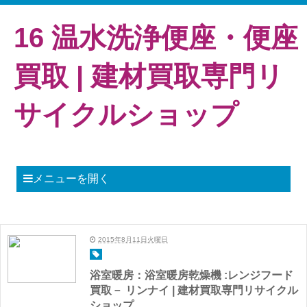
16 温水洗浄便座・便座
買取 | 建材買取専門リ
サイクルショップ
メニューを開く
2015年8月11日火曜日
浴室暖房：浴室暖房乾燥機 :レンジフード
買取－ リンナイ | 建材買取専門リサイクル
ショップ