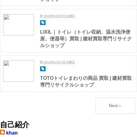
2015年1月27日火曜日
LIXIL｜トイレ（トイレ収納、温水洗浄便
座、便器等）買取 | 建材買取専門リサイク
ルショップ
2015年1月27日火曜日
TOTOトイレまわりの商品 買取 | 建材買取
専門リサイクルショップ
Next＞
自己紹介
khan