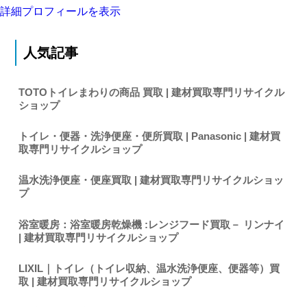
詳細プロフィールを表示
人気記事
TOTOトイレまわりの商品 買取 | 建材買取専門リサイクル
ショップ
トイレ・便器・洗浄便座・便所買取 | Panasonic | 建材買
取専門リサイクルショップ
温水洗浄便座・便座買取 | 建材買取専門リサイクルショッ
プ
浴室暖房：浴室暖房乾燥機 :レンジフード買取－ リンナイ
| 建材買取専門リサイクルショップ
LIXIL｜トイレ（トイレ収納、温水洗浄便座、便器等）買
取 | 建材買取専門リサイクルショップ