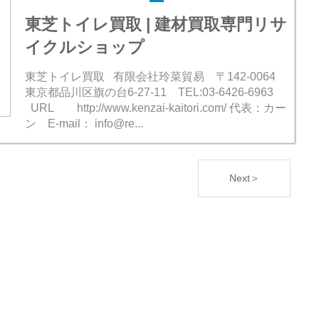
東芝トイレ買取 | 建材買取専門リサ
イクルショップ
東芝トイレ買取 有限会社玲菜貿易 〒142-0064
東京都品川区旗の台6-27-11 TEL:03-6426-6963
URL http://www.kenzai-kaitori.com/ 代表：カー
ン E-mail： info@re...
Next＞