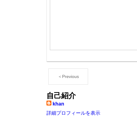
＜Previous
自己紹介
khan
詳細プロフィールを表示